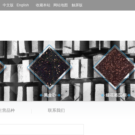
中文版
English
收藏本站
网站地图
触屏版
主营品种
联系我们