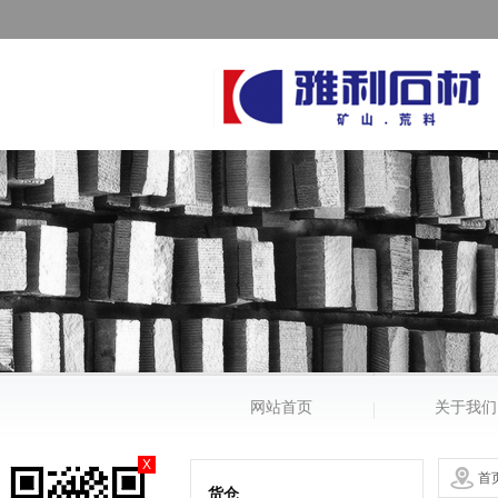
网站首页
关于我们
X
首
货仓